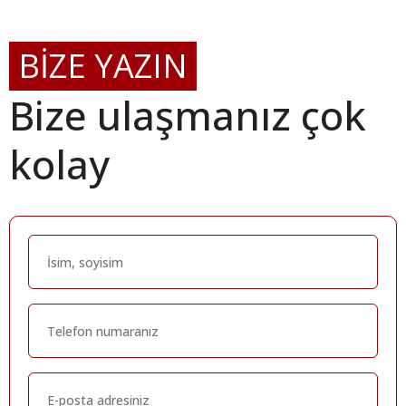
BİZE YAZIN
Bize ulaşmanız çok
kolay