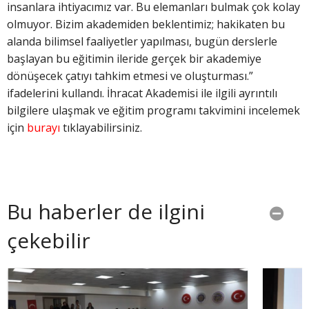
insanlara ihtiyacımız var. Bu elemanları bulmak çok kolay
olmuyor. Bizim akademiden beklentimiz; hakikaten bu
alanda bilimsel faaliyetler yapılması, bugün derslerle
başlayan bu eğitimin ileride gerçek bir akademiye
dönüşecek çatıyı tahkim etmesi ve oluşturması.”
ifadelerini kullandı. İhracat Akademisi ile ilgili ayrıntılı
bilgilere ulaşmak ve eğitim programı takvimini incelemek
için
burayı
tıklayabilirsiniz.
Bu haberler de ilgini
çekebilir