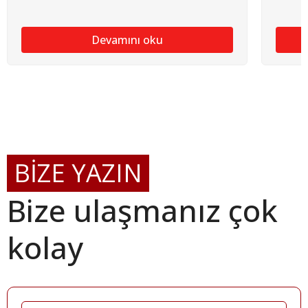
Devamını oku
BİZE YAZIN
Bize ulaşmanız çok
kolay