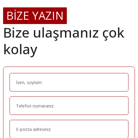
BİZE YAZIN
Bize ulaşmanız çok
kolay