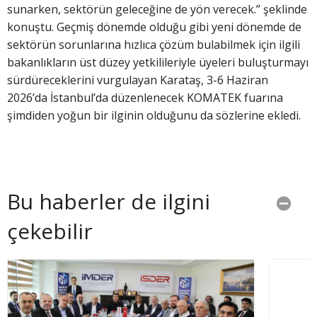
sunarken, sektörün geleceğine de yön verecek.” şeklinde
konuştu. Geçmiş dönemde olduğu gibi yeni dönemde de
sektörün sorunlarına hızlıca çözüm bulabilmek için ilgili
bakanlıkların üst düzey yetkilileriyle üyeleri buluşturmayı
sürdüreceklerini vurgulayan Karataş, 3-6 Haziran
2026’da İstanbul’da düzenlenecek KOMATEK fuarına
şimdiden yoğun bir ilginin olduğunu da sözlerine ekledi.
Bu haberler de ilgini
çekebilir