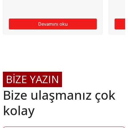
Devamını oku
BİZE YAZIN
Bize ulaşmanız çok
kolay