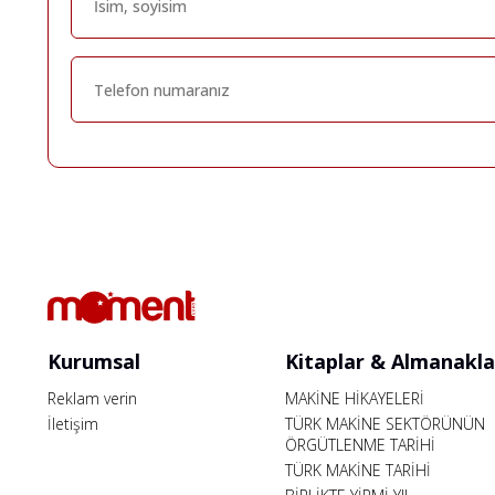
Kurumsal
Kitaplar & Almanakla
Reklam verin
MAKİNE HİKAYELERİ
İletişim
TÜRK MAKİNE SEKTÖRÜNÜN
ÖRGÜTLENME TARİHİ
TÜRK MAKİNE TARİHİ