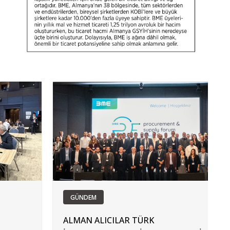
GÜNDEM
ALMAN ALICILAR TÜRK