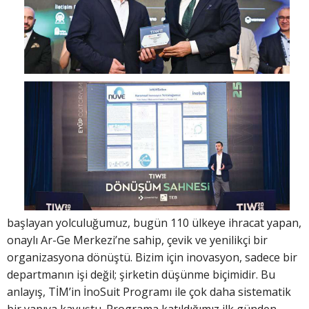
başlayan yolculuğumuz, bugün 110 ülkeye ihracat yapan,
onaylı Ar-Ge Merkezi’ne sahip, çevik ve yenilikçi bir
organizasyona dönüştü. Bizim için inovasyon, sadece bir
departmanın işi değil; şirketin düşünme biçimidir. Bu
anlayış, TİM’in İnoSuit Programı ile çok daha sistematik