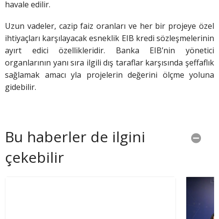
havale edilir.
Uzun vadeler, cazip faiz oranları ve her bir projeye özel
ihtiyaçları karşılayacak esneklik EIB kredi sözleşmelerinin
ayırt edici özellikleridir. Banka EIB’nin yönetici
organlarının yanı sıra ilgili dış taraflar karşısında şeffaflık
sağlamak amacı yla projelerin değerini ölçme yoluna
gidebilir.
Bu haberler de ilgini
çekebilir