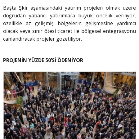
Başta Şkir aşamasındaki yatırım projeleri olmak üzere
doğrudan yabancı yatırımlara büyük öncelik veriliyor,
özellikle az gelişmiş bölgelerin gelişmesine yardımcı
olacak veya sınır ötesi ticaret ile bölgesel entegrasyonu
canlandıracak projeler gözetiliyor.
PROJENİN YÜZDE 50’Sİ ÖDENİYOR