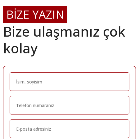
BİZE YAZIN
Bize ulaşmanız çok
kolay