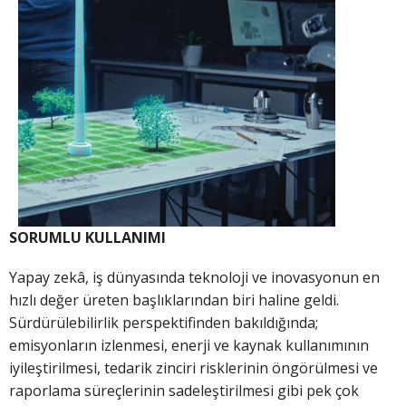
SORUMLU KULLANIMI
Yapay zekâ, iş dünyasında teknoloji ve inovasyonun en
hızlı değer üreten başlıklarından biri haline geldi.
Sürdürülebilirlik perspektifinden bakıldığında;
emisyonların izlenmesi, enerji ve kaynak kullanımının
iyileştirilmesi, tedarik zinciri risklerinin öngörülmesi ve
raporlama süreçlerinin sadeleştirilmesi gibi pek çok