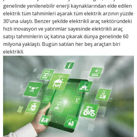
genelinde yenilenebilir enerji kaynaklarından elde edilen
elektrik tüm tahminleri aşarak tüm elektrik arzının yüzde
30’una ulaştı. Benzer şekilde elektrikli araç sektöründeki
hızlı inovasyon ve yatırımlar sayesinde elektrikli araç
satışı tahminlerin üç katına çıkarak dünya genelinde 60
milyona yaklaştı. Bugün satılan her beş araçtan biri
elektrikli.