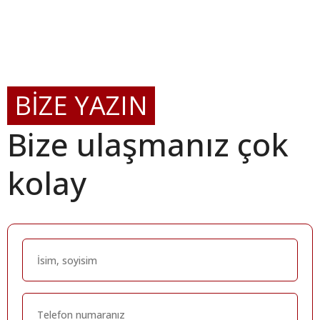
BİZE YAZIN
Bize ulaşmanız çok
kolay