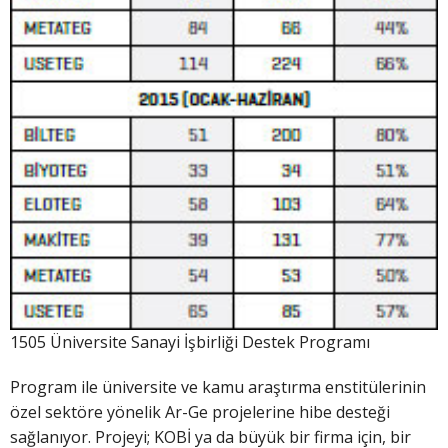
1505 Üniversite Sanayi İşbirliği Destek Programı
Program ile üniversite ve kamu araştırma enstitülerinin
özel sektöre yönelik Ar-Ge projelerine hibe desteği
sağlanıyor. Projeyi; KOBİ ya da büyük bir firma için, bir