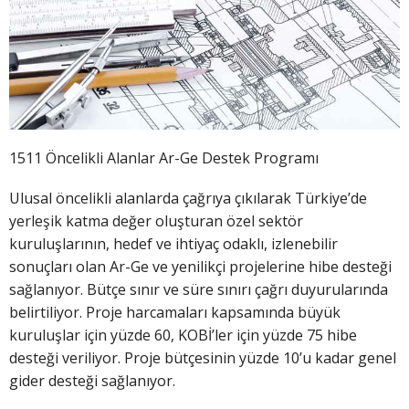
1511 Öncelikli Alanlar Ar-Ge Destek Programı
Ulusal öncelikli alanlarda çağrıya çıkılarak Türkiye’de
yerleşik katma değer oluşturan özel sektör
kuruluşlarının, hedef ve ihtiyaç odaklı, izlenebilir
sonuçları olan Ar-Ge ve yenilikçi projelerine hibe desteği
sağlanıyor. Bütçe sınır ve süre sınırı çağrı duyurularında
belirtiliyor. Proje harcamaları kapsamında büyük
kuruluşlar için yüzde 60, KOBİ’ler için yüzde 75 hibe
desteği veriliyor. Proje bütçesinin yüzde 10’u kadar genel
gider desteği sağlanıyor.