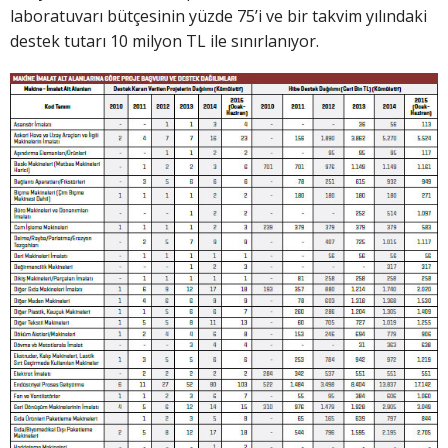
laboratuvarı bütçesinin yüzde 75’i ve bir takvim yılındaki
destek tutarı 10 milyon TL ile sınırlanıyor.