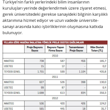
Türkiye’nin farklı yerlerindeki bilim insanlarının
kuruluşları yerinde değerlendirmek üzere ziyaret etmesi,
gerek üniversitedeki gerekse sanayideki bilginin karşılıklı
aktarımına hizmet ediyor ve uzun vadede üniversite-
sanayi arasında kalıcı işbirliklerinin oluşmasına katkıda
bulunuyor.