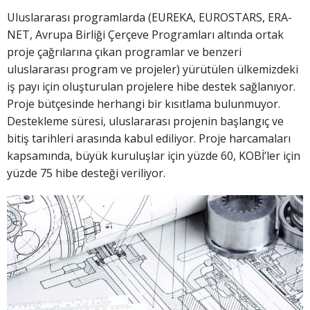
Uluslararası programlarda (EUREKA, EUROSTARS, ERA-
NET, Avrupa Birliği Çerçeve Programları altında ortak
proje çağrılarına çıkan programlar ve benzeri
uluslararası program ve projeler) yürütülen ülkemizdeki
iş payı için oluşturulan projelere hibe destek sağlanıyor.
Proje bütçesinde herhangi bir kısıtlama bulunmuyor.
Destekleme süresi, uluslararası projenin başlangıç ve
bitiş tarihleri arasında kabul ediliyor. Proje harcamaları
kapsamında, büyük kuruluşlar için yüzde 60, KOBİ’ler için
yüzde 75 hibe desteği veriliyor.