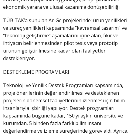
ekonomik yarara ve ulusal kazanıma dönüşebilirliği.
TÜBİTAK’a sunulan Ar-Ge projelerinde; ürün yenilikleri
ve süreç yenilikleri kapsamında “kavramsal tasarım” ve
“teknoloji geliştirme” aşamalarını içine alan, fikir ve
ihtiyacın belirlenmesinden pilot tesis veya prototip
ürünün geliştirilmesine kadar olan faaliyetler
destekleniyor.
DESTEKLEME PROGRAMLARI
Teknoloji ve Yenilik Destek Programları kapsamında,
proje önerilerinin değerlendirilmesi ve desteklenen
projelerin dönemsel faaliyetlerinin izlenmesi için bilim
insanlarıyla işbirliği yapılıyor. Destek programları
kapsamında bugüne kadar, 150’yi aşkın üniversite ve
kurumdan, 5 binden fazla farklı bilim insanı
değerlendirme ve izleme süreçlerinde görev aldı. Ayrıca,