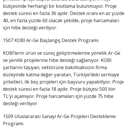
bütçesinde herhangi bir kısıtlama bulunmuyor. Proje
destek süresi en fazla 36 aydır. Destek oranı en az yüzde
40, en fazla yüzde 60 olacak şekilde, proje harcamaları
için hibe desteği veriliyor.
1507 KOBİ Ar-Ge Başlangıç Destek Programı
KOBİ’lerin ürün ve süreç geliştirmelerine yönelik Ar-Ge
ve yenilik projelerine hibe desteği sağlanıyor. KOBİ
şartlarını taşıyan, sektörüne bakılmaksızın firma
düzeyinde katma değer yaratan, Türkiye’deki sermaye
şirketleri, ilk beş projeleri için başvuru yapabiliyor. Proje
destek süresi en fazla 18 aydır. Proje bütçesi 500 bin
TL’yi aşamıyor. Proje harcamaları için yüzde 75 hibe
desteği veriliyor.
1509 Uluslararası Sanayi Ar-Ge Projeleri Destekleme
Programı