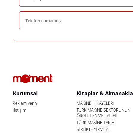
Kurumsal
Kitaplar & Almanakla
Reklam verin
MAKİNE HİKAYELERİ
İletişim
TÜRK MAKİNE SEKTÖRÜNÜN
ÖRGÜTLENME TARİHİ
TÜRK MAKİNE TARİHİ
BİRLİKTE YİRMİ YIL