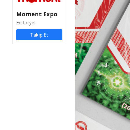
Moment Expo
Editöryel
Takip Et