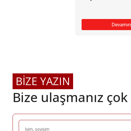
Devamın
BİZE YAZIN
Bize ulaşmanız çok