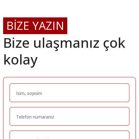
BİZE YAZIN
Bize ulaşmanız çok
kolay