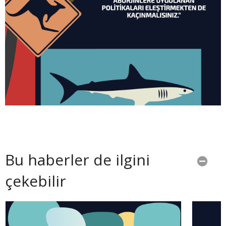
Bu haberler de ilgini
çekebilir