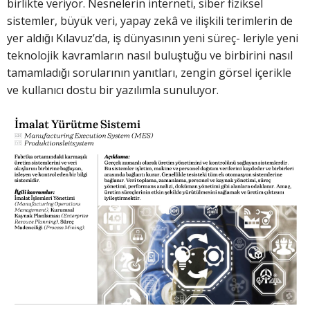
birlikte veriyor. Nesnelerin interneti, siber fiziksel
sistemler, büyük veri, yapay zekâ ve ilişkili terimlerin de
yer aldığı Kılavuz’da, iş dünyasının yeni süreç- leriyle yeni
teknolojik kavramların nasıl buluştuğu ve birbirini nasıl
tamamladığı sorularının yanıtları, zengin görsel içerikle
ve kullanıcı dostu bir yazılımla sunuluyor.