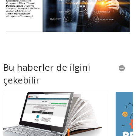
Bu haberler de ilgini
çekebilir