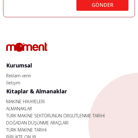
GÖNDER
Kurumsal
Reklam verin
İletişim
Kitaplar & Almanaklar
MAKİNE HİKAYELERİ
ALMANAKLAR
TÜRK MAKİNE SEKTÖRÜNÜN ÖRGÜTLENME TARİHİ
DOĞADAN DÜŞÜNME ARAÇLARI
TÜRK MAKİNE TARİHİ
BİRLİKTE ON YIL