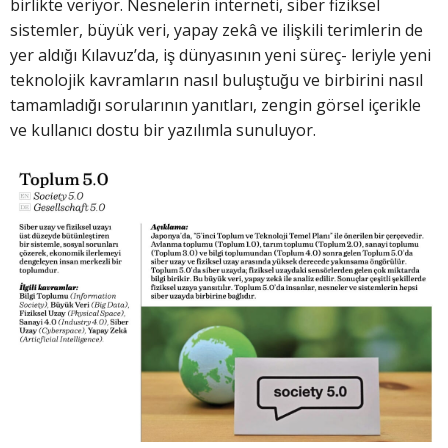
birlikte veriyor. Nesnelerin interneti, siber fiziksel
sistemler, büyük veri, yapay zekâ ve ilişkili terimlerin de
yer aldığı Kılavuz’da, iş dünyasının yeni süreç- leriyle yeni
teknolojik kavramların nasıl buluştuğu ve birbirini nasıl
tamamladığı sorularının yanıtları, zengin görsel içerikle
ve kullanıcı dostu bir yazılımla sunuluyor.