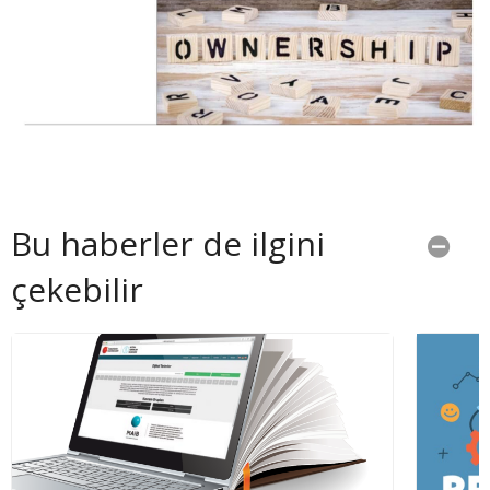
Bu haberler de ilgini
çekebilir