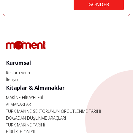
GÖNDER
Kurumsal
Reklam verin
İletişim
Kitaplar & Almanaklar
MAKİNE HİKAYELERİ
ALMANAKLAR
TÜRK MAKİNE SEKTÖRÜNÜN ÖRGÜTLENME TARİHİ
DOĞADAN DÜŞÜNME ARAÇLARI
TÜRK MAKİNE TARİHİ
BİRLİKTE ON YIL