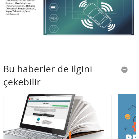
Bu haberler de ilgini
çekebilir