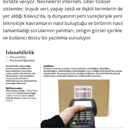
birlikte veriyor. Nesnelerin interneti, siber fiziksel
sistemler, büyük veri, yapay zekâ ve ilişkili terimlerin de
yer aldığı Kılavuz’da, iş dünyasının yeni süreçleriyle yeni
teknolojik kavramların nasıl buluştuğu ve birbirini nasıl
tamamladığı sorularının yanıtları, zengin görsel içerikle
ve kullanıcı dostu bir yazılımla sunuluyor.