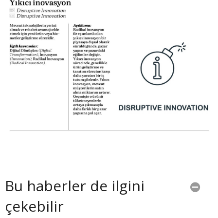
Bu haberler de ilgini
çekebilir