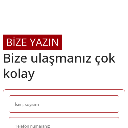
BİZE YAZIN
Bize ulaşmanız çok
kolay