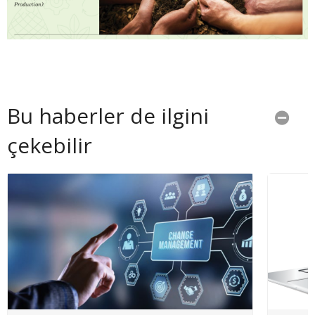
Bu haberler de ilgini
çekebilir