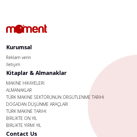
Kurumsal
Reklam verin
İletişim
Kitaplar & Almanaklar
MAKİNE HİKAYELERİ
ALMANAKLAR
TÜRK MAKİNE SEKTÖRÜNÜN ÖRGÜTLENME TARİHİ
DOĞADAN DÜŞÜNME ARAÇLARI
TÜRK MAKİNE TARİHİ
BİRLİKTE ON YIL
BİRLİKTE YİRMİ YIL
Contact Us