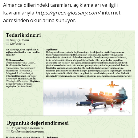
Almanca dillerindeki tanımları, açıklamaları ve ilgili
kavramlarıyla
https://green-glossary.com/
internet
adresinden okurlarına sunuyor.