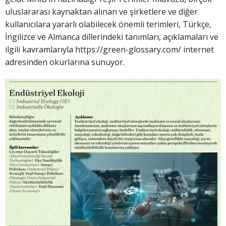
uluslararası kaynaktan alınan ve şirketlere ve diğer
kullanıcılara yararlı olabilecek önemli terimleri, Türkçe,
İngilizce ve Almanca dillerindeki tanımları, açıklamaları ve
ilgili kavramlarıyla https://green-glossary.com/ internet
adresinden okurlarına sunuyor.