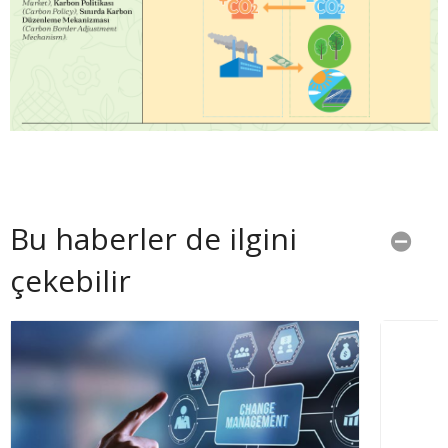
Bu haberler de ilgini
çekebilir