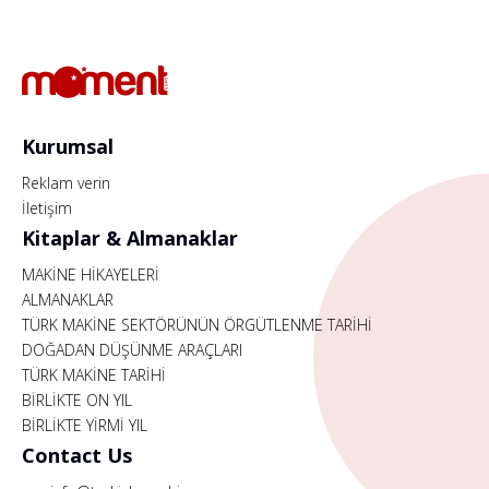
Kurumsal
Reklam verin
İletişim
Kitaplar & Almanaklar
MAKİNE HİKAYELERİ
ALMANAKLAR
TÜRK MAKİNE SEKTÖRÜNÜN ÖRGÜTLENME TARİHİ
DOĞADAN DÜŞÜNME ARAÇLARI
TÜRK MAKİNE TARİHİ
BİRLİKTE ON YIL
BİRLİKTE YİRMİ YIL
Contact Us