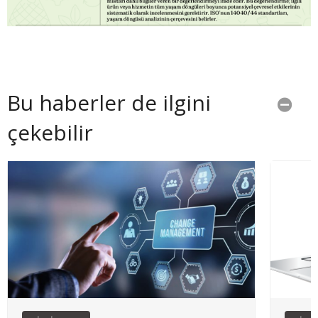
Bu haberler de ilgini
çekebilir