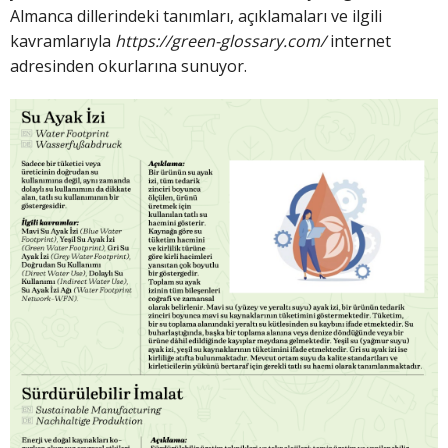
Almanca dillerindeki tanımları, açıklamaları ve ilgili
kavramlarıyla
https://green-glossary.com/
internet
adresinden okurlarına sunuyor.