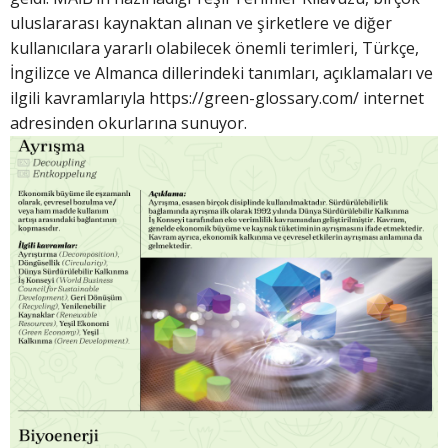
uluslararası kaynaktan alınan ve şirketlere ve diğer
kullanıcılara yararlı olabilecek önemli terimleri, Türkçe,
İngilizce ve Almanca dillerindeki tanımları, açıklamaları ve
ilgili kavramlarıyla https://green-glossary.com/ internet
adresinden okurlarına sunuyor.