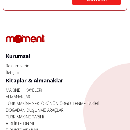
Kurumsal
Reklam verin
İletişim
Kitaplar & Almanaklar
MAKİNE HİKAYELERİ
ALMANAKLAR
TÜRK MAKİNE SEKTÖRÜNÜN ÖRGÜTLENME TARİHİ
DOĞADAN DÜŞÜNME ARAÇLARI
TÜRK MAKİNE TARİHİ
BİRLİKTE ON YIL