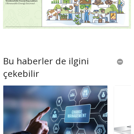
Bu haberler de ilgini
çekebilir