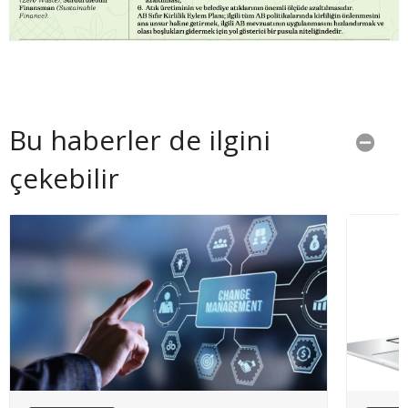
Bu haberler de ilgini
çekebilir