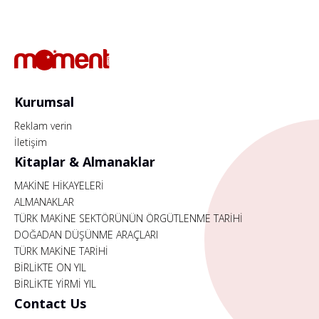
Kurumsal
Reklam verin
İletişim
Kitaplar & Almanaklar
MAKİNE HİKAYELERİ
ALMANAKLAR
TÜRK MAKİNE SEKTÖRÜNÜN ÖRGÜTLENME TARİHİ
DOĞADAN DÜŞÜNME ARAÇLARI
TÜRK MAKİNE TARİHİ
BİRLİKTE ON YIL
BİRLİKTE YİRMİ YIL
Contact Us