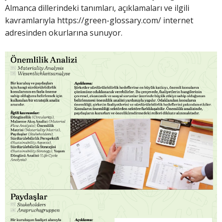
Almanca dillerindeki tanımları, açıklamaları ve ilgili
kavramlarıyla https://green-glossary.com/ internet
adresinden okurlarına sunuyor.