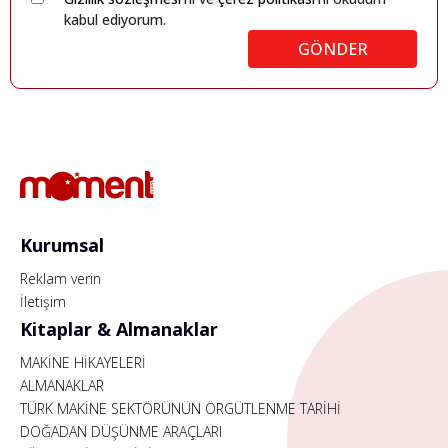
kabul ediyorum.
GÖNDER
Kurumsal
Reklam verin
İletişim
Kitaplar & Almanaklar
MAKİNE HİKAYELERİ
ALMANAKLAR
TÜRK MAKİNE SEKTÖRÜNÜN ÖRGÜTLENME TARİHİ
DOĞADAN DÜŞÜNME ARAÇLARI