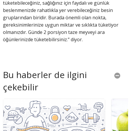
tüketebileceğiniz, sağlığınız için faydalı ve günlük
beslenmenizde rahatlıkla yer verebileceğiniz besin
gruplarından biridir. Burada önemli olan nokta,
gereksinimlerinize uygun miktar ve sıklıkta tüketiyor
olmanızdır. Günde 2 porsiyon taze meyveyi ara
öğünlerinizde tüketebilirsiniz.” diyor.
Bu haberler de ilgini
çekebilir