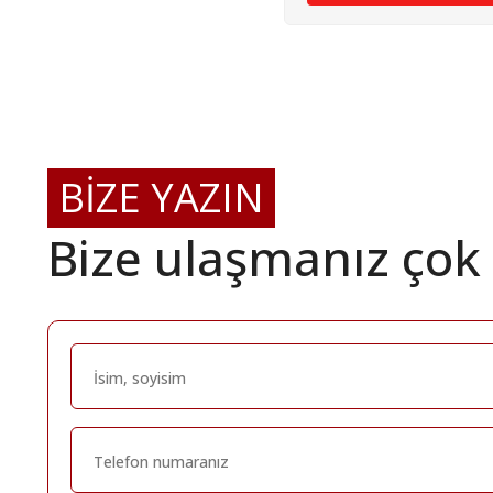
BİZE YAZIN
Bize ulaşmanız çok