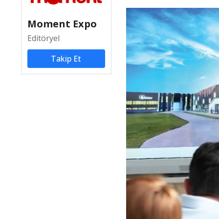
Moment Expo
Editöryel
Takip Et