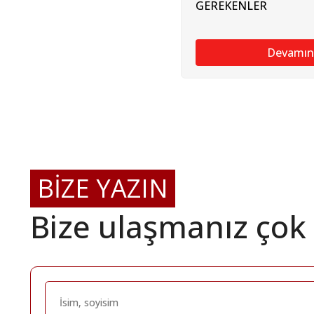
GEREKENLER
Devamın
BİZE YAZIN
Bize ulaşmanız çok