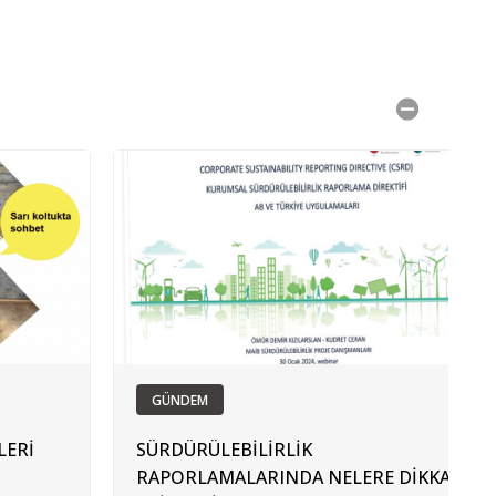
GÜNDEM
LERİ
SÜRDÜRÜLEBİLİRLİK
RAPORLAMALARINDA NELERE DİKKAT