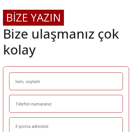
BİZE YAZIN
Bize ulaşmanız çok
kolay