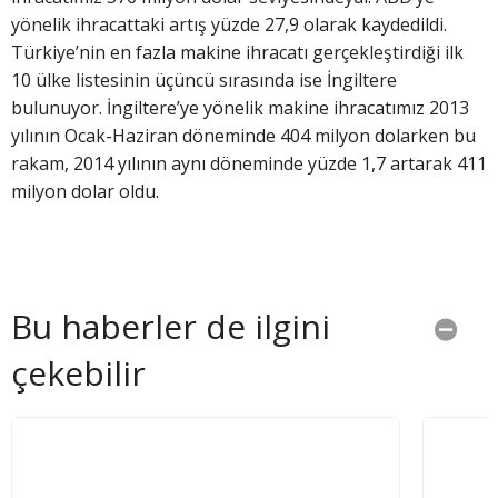
yönelik ihracattaki artış yüzde 27,9 olarak kaydedildi.
Türkiye’nin en fazla makine ihracatı gerçekleştirdiği ilk
10 ülke listesinin üçüncü sırasında ise İngiltere
bulunuyor. İngiltere’ye yönelik makine ihracatımız 2013
yılının Ocak-Haziran döneminde 404 milyon dolarken bu
rakam, 2014 yılının aynı döneminde yüzde 1,7 artarak 411
milyon dolar oldu.
Bu haberler de ilgini
çekebilir