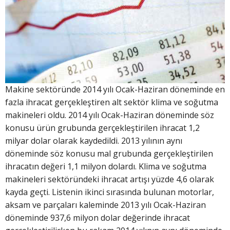
Makine sektöründe 2014 yılı Ocak-Haziran döneminde en
fazla ihracat gerçekleştiren alt sektör klima ve soğutma
makineleri oldu. 2014 yılı Ocak-Haziran döneminde söz
konusu ürün grubunda gerçekleştirilen ihracat 1,2
milyar dolar olarak kaydedildi. 2013 yılının aynı
döneminde söz konusu mal grubunda gerçekleştirilen
ihracatın değeri 1,1 milyon dolardı. Klima ve soğutma
makineleri sektöründeki ihracat artışı yüzde 4,6 olarak
kayda geçti. Listenin ikinci sırasında bulunan motorlar,
aksam ve parçaları kaleminde 2013 yılı Ocak-Haziran
döneminde 937,6 milyon dolar değerinde ihracat