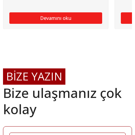
Devamını oku
BİZE YAZIN
Bize ulaşmanız çok
kolay