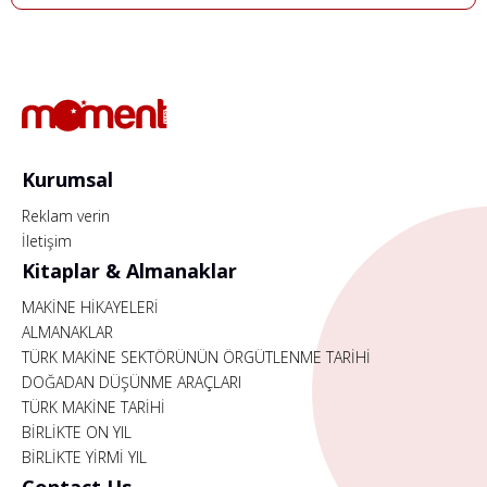
Kurumsal
Reklam verin
İletişim
Kitaplar & Almanaklar
MAKİNE HİKAYELERİ
ALMANAKLAR
TÜRK MAKİNE SEKTÖRÜNÜN ÖRGÜTLENME TARİHİ
DOĞADAN DÜŞÜNME ARAÇLARI
TÜRK MAKİNE TARİHİ
BİRLİKTE ON YIL
BİRLİKTE YİRMİ YIL