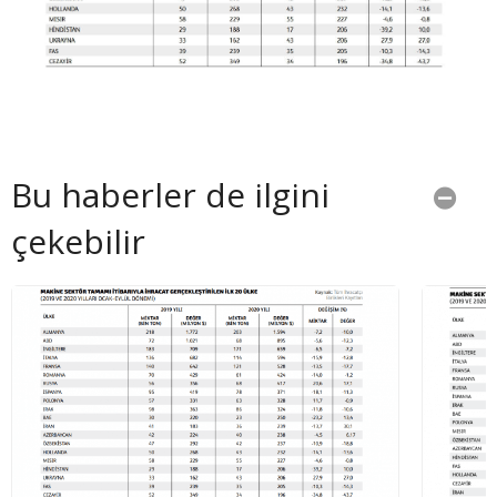
Bu haberler de ilgini
çekebilir