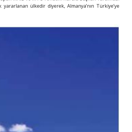
 yararlanan ülkedir diyerek, Almanya’nın Türkiye’ye