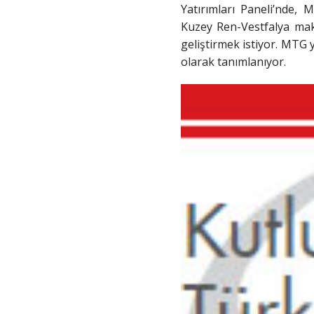
Yatırımları Paneli’nde,
Kuzey Ren-Vestfalya maki
geliştirmek istiyor. MTG
olarak tanımlanıyor.