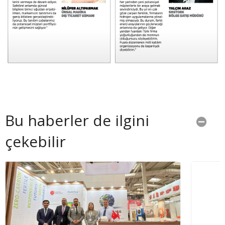
Bu haberler de ilgini
çekebilir