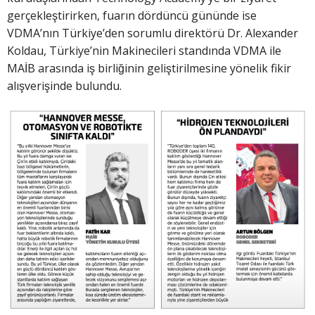
gerçekleştirirken, fuarın dördüncü gününde ise
VDMA’nın Türkiye’den sorumlu direktörü Dr. Alexander
Koldau, Türkiye’nin Makinecileri standında VDMA ile
MAİB arasında iş birliğinin geliştirilmesine yönelik fikir
alışverişinde bulundu.