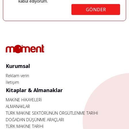
kabul ediyorum.
GÖNDER
Kurumsal
Reklam verin
İletişim
Kitaplar & Almanaklar
MAKİNE HİKAYELERİ
ALMANAKLAR
TÜRK MAKİNE SEKTÖRÜNÜN ÖRGÜTLENME TARİHİ
DOĞADAN DÜŞÜNME ARAÇLARI
TÜRK MAKİNE TARİHİ