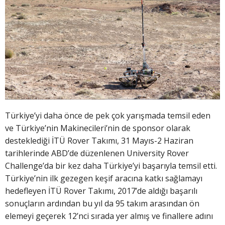
Türkiye’yi daha önce de pek çok yarışmada temsil eden
ve Türkiye’nin Makinecileri’nin de sponsor olarak
desteklediği İTÜ Rover Takımı, 31 Mayıs-2 Haziran
tarihlerinde ABD’de düzenlenen University Rover
Challenge’da bir kez daha Türkiye’yi başarıyla temsil etti.
Türkiye’nin ilk gezegen keşif aracına katkı sağlamayı
hedefleyen İTÜ Rover Takımı, 2017’de aldığı başarılı
sonuçların ardından bu yıl da 95 takım arasından ön
elemeyi geçerek 12’nci sırada yer almış ve finallere adını