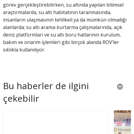
görev gerçekleştirebilirken, su altında yapılan bilimsel
araştırmalarda, su altı habitatının taranmasında,
insanların ulaşmasının tehlikeli ya da mümkün olmadığı
alanlarda; su altı arama-kurtarma çalışmalarında, açık
deniz platformları ve su altı boru hatlarının kurulum,
bakım ve onarım işlemleri gibi birçok alanda ROV’ler
sıklıkla kullanılıyor.
Bu haberler de ilgini
çekebilir