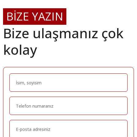
BİZE YAZIN
Bize ulaşmanız çok
kolay