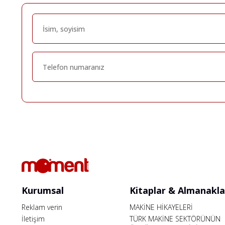
Kurumsal
Kitaplar & Almanakla
Reklam verin
MAKİNE HİKAYELERİ
İletişim
TÜRK MAKİNE SEKTÖRÜNÜN