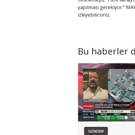
yapılması gerekiyor.” MA
izleyebilirsiniz.
Bu haberler de
GÜNDEM