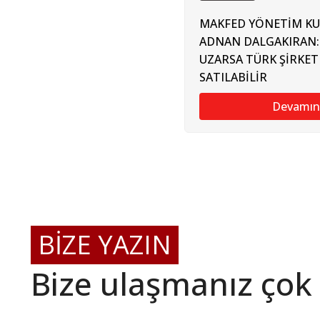
MAKFED YÖNETİM KU
ADNAN DALGAKIRAN
UZARSA TÜRK ŞİRKET
SATILABİLİR
Devamın
BİZE YAZIN
Bize ulaşmanız çok