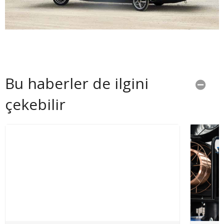
Bu haberler de ilgini
çekebilir