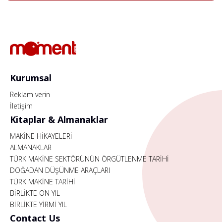
Kurumsal
Reklam verin
İletişim
Kitaplar & Almanaklar
MAKİNE HİKAYELERİ
ALMANAKLAR
TÜRK MAKİNE SEKTÖRÜNÜN ÖRGÜTLENME TARİHİ
DOĞADAN DÜŞÜNME ARAÇLARI
TÜRK MAKİNE TARİHİ
BİRLİKTE ON YIL
BİRLİKTE YİRMİ YIL
Contact Us