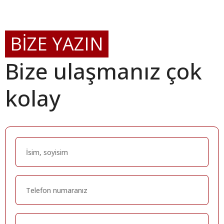
BİZE YAZIN
Bize ulaşmanız çok
kolay