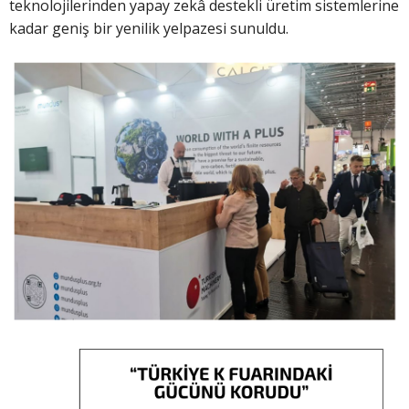
teknolojilerinden yapay zekâ destekli üretim sistemlerine
kadar geniş bir yenilik yelpazesi sunuldu.