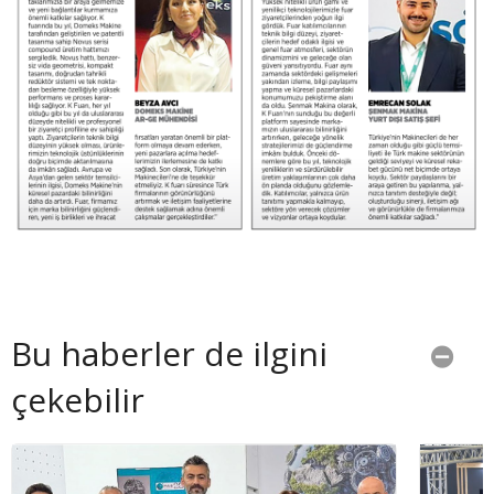
Bu haberler de ilgini
çekebilir