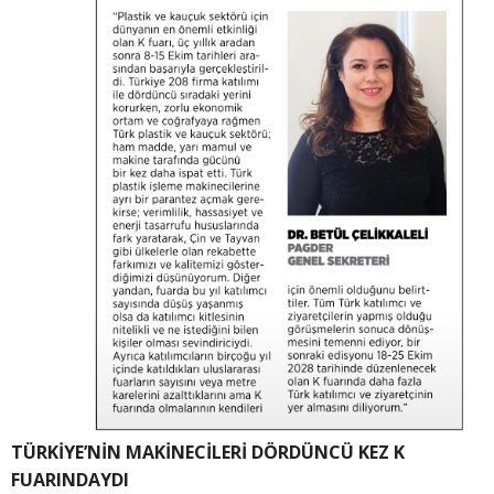
TÜRKİYE’NİN MAKİNECİLERİ DÖRDÜNCÜ KEZ K
FUARINDAYDI