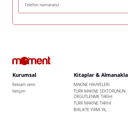
Kurumsal
Kitaplar & Almanakla
Reklam verin
MAKİNE HİKAYELERİ
İletişim
TÜRK MAKİNE SEKTÖRÜNÜN
ÖRGÜTLENME TARİHİ
TÜRK MAKİNE TARİHİ
BİRLİKTE YİRMİ YIL