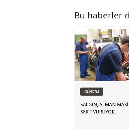
Bu haberler de
GÜNDEM
SALGIN, ALMAN MAKİ
SERT VURUYOR