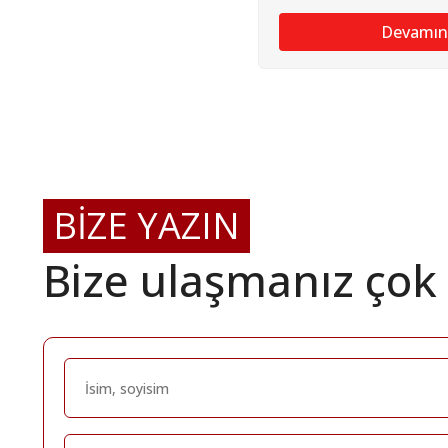
Devamın
BİZE YAZIN
Bize ulaşmanız çok