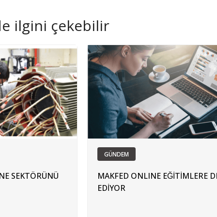
 ilgini çekebilir
GÜNDEM
NE SEKTÖRÜNÜ
MAKFED ONLINE EĞİTİMLERE 
EDİYOR