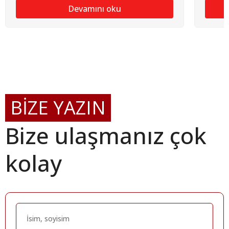
Devamını oku
BİZE YAZIN
Bize ulaşmanız çok
kolay