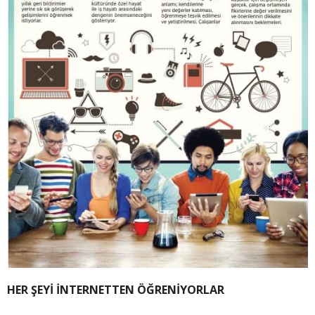
HER ŞEYİ İNTERNETTEN ÖĞRENİYORLAR