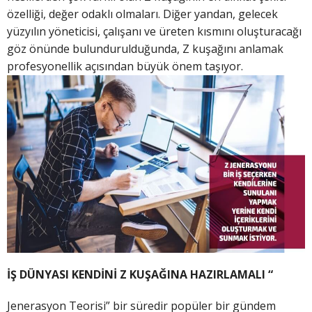
özelliği, değer odaklı olmaları. Diğer yandan, gelecek
yüzyılın yöneticisi, çalışanı ve üreten kısmını oluşturacağı
göz önünde bulundurulduğunda, Z kuşağını anlamak
profesyonellik açısından büyük önem taşıyor.
İŞ DÜNYASI KENDİNİ Z KUŞAĞINA HAZIRLAMALI “
Jenerasyon Teorisi” bir süredir popüler bir gündem