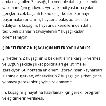
anda ulaşabilen Z kuşağı, bu nedenle daha çok ‘kendin
yap’ mantığını güdüyor. Ayrıca, kendi yaşlarına yakın
gençlerin çok başarılı teknoloji şirketleri kurmayı
başarmaları onların iş hayatına bakış açılarını da
etkiliyor. Z kuşağı, iş hayatında kendilerinden daha
tecrübeli olanların tavsiyelerini Y kuşağı kadar
önemsemiyor.
ŞİRKETLERDE Z KUŞAĞI İÇİN NELER YAPILABİLİR?
Şirketlerin, Z kuşağının iş beklentilerine karşılık vermesi
ve uygun şekilde şirket politikaları geliştirmeleri
gerekiyor. Bu noktada en önemli görev insan kaynakları
alanına düşerken, yöneticilerin Z kuşağı için şirket içinde
yapması gerekenler şöyle sıralanmıyor:
• Z kuşağını iş hayatına hazırlamak için gerekli program
ve eğitimlerin verilmesi,