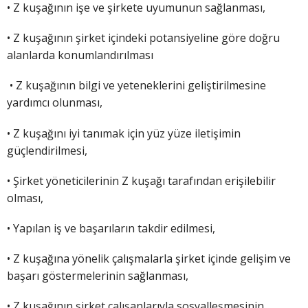
• Z kuşağının işe ve şirkete uyumunun sağlanması,
• Z kuşağının şirket içindeki potansiyeline göre doğru
alanlarda konumlandırılması
• Z kuşağının bilgi ve yeteneklerini geliştirilmesine
yardımcı olunması,
• Z kuşağını iyi tanımak için yüz yüze iletişimin
güçlendirilmesi,
• Şirket yöneticilerinin Z kuşağı tarafından erişilebilir
olması,
• Yapılan iş ve başarıların takdir edilmesi,
• Z kuşağına yönelik çalışmalarla şirket içinde gelişim ve
başarı göstermelerinin sağlanması,
• Z kuşağının şirket çalışanlarıyla sosyalleşmesinin