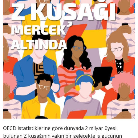
OECD istatistiklerine göre dünyada 2 milyar üyesi
bulunan Z kuşağının yakın bir gelecekte iş gücünün