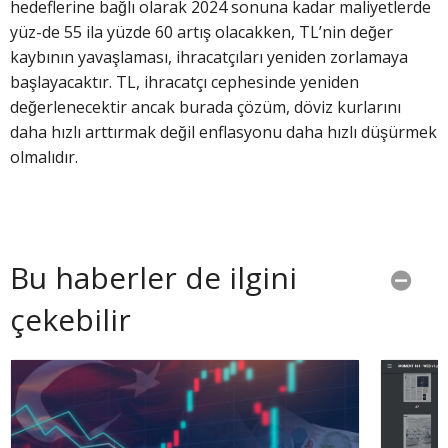
hedeflerine bağlı olarak 2024 sonuna kadar maliyetlerde
yüz-de 55 ila yüzde 60 artış olacakken, TL’nin değer
kaybının yavaşlaması, ihracatçıları yeniden zorlamaya
başlayacaktır. TL, ihracatçı cephesinde yeniden
değerlenecektir ancak burada çözüm, döviz kurlarını
daha hızlı arttırmak değil enflasyonu daha hızlı düşürmek
olmalıdır.
Bu haberler de ilgini
çekebilir