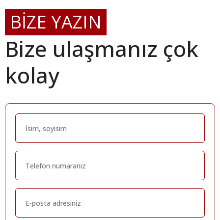
BİZE YAZIN
Bize ulaşmanız çok
kolay