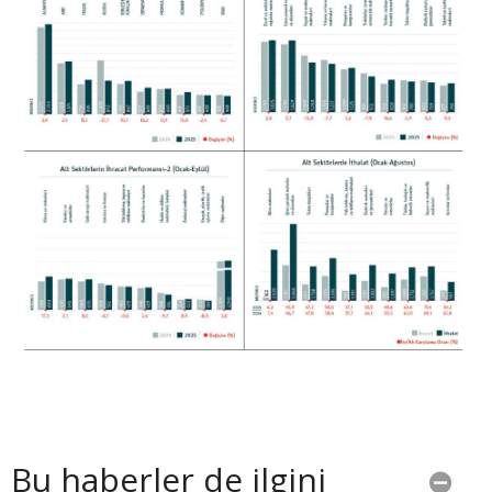
Bu haberler de ilgini