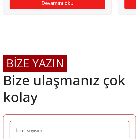
Devamını oku
BİZE YAZIN
Bize ulaşmanız çok
kolay