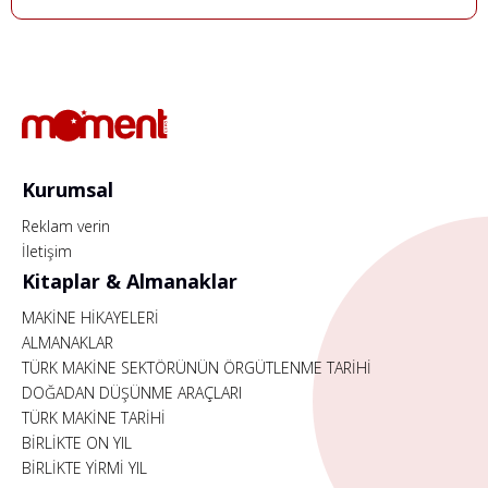
Kurumsal
Reklam verin
İletişim
Kitaplar & Almanaklar
MAKİNE HİKAYELERİ
ALMANAKLAR
TÜRK MAKİNE SEKTÖRÜNÜN ÖRGÜTLENME TARİHİ
DOĞADAN DÜŞÜNME ARAÇLARI
TÜRK MAKİNE TARİHİ
BİRLİKTE ON YIL
BİRLİKTE YİRMİ YIL