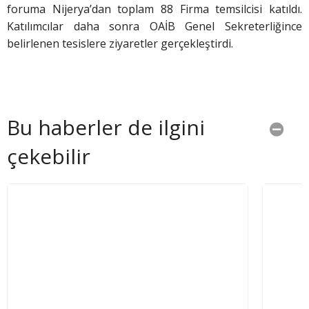
foruma Nijerya’dan toplam 88 Firma temsilcisi katıldı.
Katılımcılar daha sonra OAİB Genel Sekreterliğince
belirlenen tesislere ziyaretler gerçekleştirdi.
Bu haberler de ilgini
çekebilir