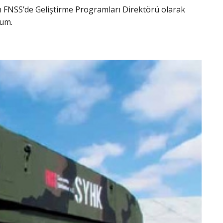
 FNSS’de Geliştirme Programları Direktörü olarak
rum.