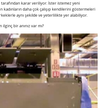
tarafından karar veriliyor. İster istemez yeni
n kadınların daha çok çalışıp kendilerini göstermeleri
klerle aynı şekilde ve yeterlilikte yer alabiliyor.
 ilginç bir anınız var mı?