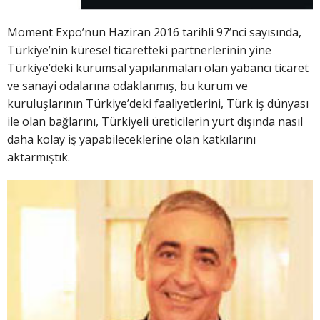
Moment Expo’nun Haziran 2016 tarihli 97’nci sayısında,
Türkiye’nin küresel ticaretteki partnerlerinin yine
Türkiye’deki kurumsal yapılanmaları olan yabancı ticaret
ve sanayi odalarına odaklanmış, bu kurum ve
kuruluşlarının Türkiye’deki faaliyetlerini, Türk iş dünyası
ile olan bağlarını, Türkiyeli üreticilerin yurt dışında nasıl
daha kolay iş yapabileceklerine olan katkılarını
aktarmıştık.