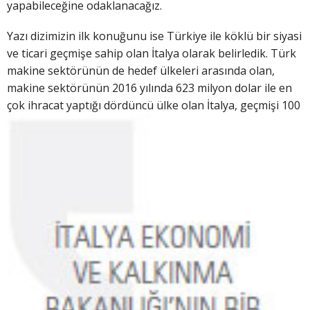
yapabileceğine odaklanacağız.
Yazı dizimizin ilk konuğunu ise Türkiye ile köklü bir siyasi
ve ticari geçmişe sahip olan İtalya olarak belirledik. Türk
makine sektörünün de hedef ülkeleri arasında olan,
makine sektörünün 2016 yılında 623 milyon dolar ile en
çok ihracat y
aptığı dördüncü ülke olan İtalya, geçmişi 100