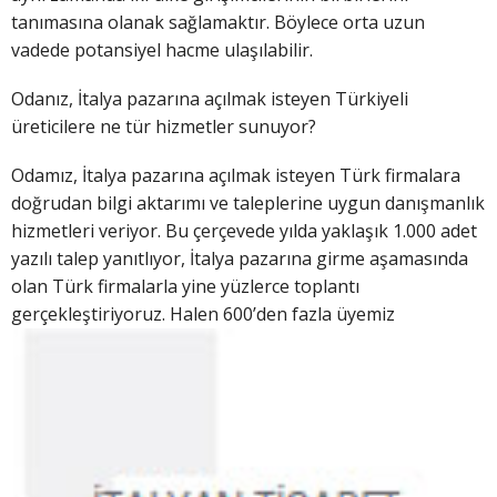
tanımasına olanak sağlamaktır. Böylece orta uzun
vadede potansiyel hacme ulaşılabilir.
Odanız, İtalya pazarına açılmak isteyen Türkiyeli
üreticilere ne tür hizmetler sunuyor?
Odamız, İtalya pazarına açılmak isteyen Türk firmalara
doğrudan bilgi aktarımı ve taleplerine uygun danışmanlık
hizmetleri veriyor. Bu çerçevede yılda yaklaşık 1.000 adet
yazılı talep yanıtlıyor, İtalya pazarına girme aşamasında
olan Türk firmalarla yine yüzlerce toplantı
gerçekleştiriyoruz. Halen 600’den fazla üye
miz