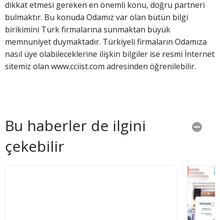
dikkat etmesi gereken en önemli konu, doğru partneri
bulmaktır. Bu konuda Odamız var olan bütün bilgi
birikimini Türk firmalarına sunmaktan büyük
memnuniyet duymaktadır. Türkiyeli firmaların Odamıza
nasıl üye olabileceklerine ilişkin bilgiler ise resmi İnternet
sitemiz olan www.cciist.com adresinden öğrenilebilir.
Bu haberler de ilgini
çekebilir