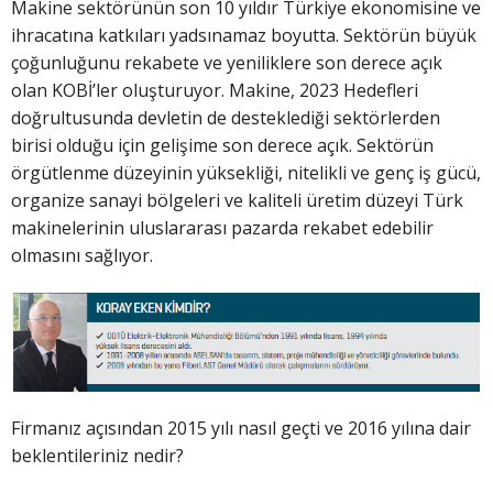
Makine sektörünün son 10 yıldır Türkiye ekonomisine ve
ihracatına katkıları yadsınamaz boyutta. Sektörün büyük
çoğunluğunu rekabete ve yeniliklere son derece açık
olan KOBİ’ler oluşturuyor. Makine, 2023 Hedefleri
doğrultusunda devletin de desteklediği sektörlerden
birisi olduğu için gelişime son derece açık. Sektörün
örgütlenme düzeyinin yüksekliği, nitelikli ve genç iş gücü,
organize sanayi bölgeleri ve kaliteli üretim düzeyi Türk
makinelerinin uluslararası pazarda rekabet edebilir
olmasını sağlıyor.
Firmanız açısından 2015 yılı nasıl geçti ve 2016 yılına dair
beklentileriniz nedir?