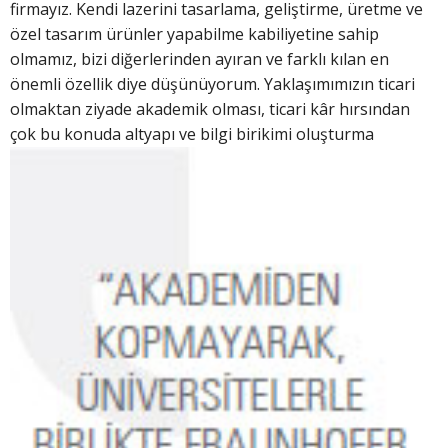
firmayız. Kendi lazerini tasarlama, geliştirme, üretme ve
özel tasarım ürünler yapabilme kabiliyetine sahip
olmamız, bizi diğerlerinden ayıran ve farklı kılan en
önemli özellik diye düşünüyorum. Yaklaşımımızın ticari
olmaktan ziyade akademik olması, ticari kâr hırsından
çok bu konuda altyapı
ve bilgi birikimi oluşturma