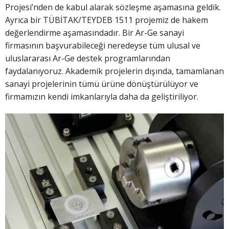
Projesi’nden de kabul alarak sözleşme aşamasına geldik.
Ayrıca bir TÜBİTAK/TEYDEB 1511 projemiz de hakem
değerlendirme aşamasındadır. Bir Ar-Ge sanayi
firmasının başvurabileceği neredeyse tüm ulusal ve
uluslararası Ar-Ge destek programlarından
faydalanıyoruz. Akademik projelerin dışında, tamamlanan
sanayi projelerinin tümü ürüne dönüştürülüyor ve
firmamızın kendi imkanlarıyla daha da geliştiriliyor.