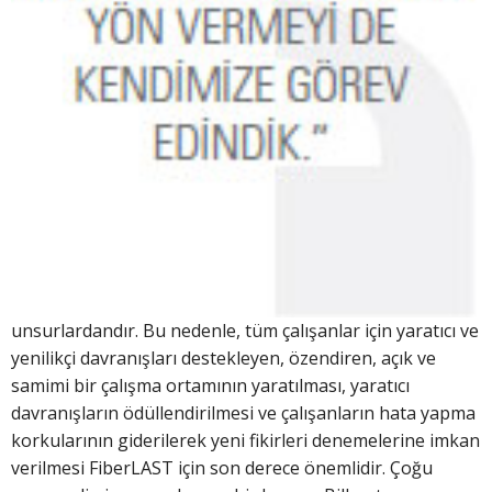
unsurlardandır. Bu nedenle, tüm çalışanlar için yaratıcı ve
yenilikçi davranışları destekleyen, özendiren, açık ve
samimi bir çalışma ortamının yaratılması, yaratıcı
davranışların ödüllendirilmesi ve çalışanların hata yapma
korkularının giderilerek yeni fikirleri denemelerine imkan
verilmesi FiberLAST için son derece önemlidir. Çoğu