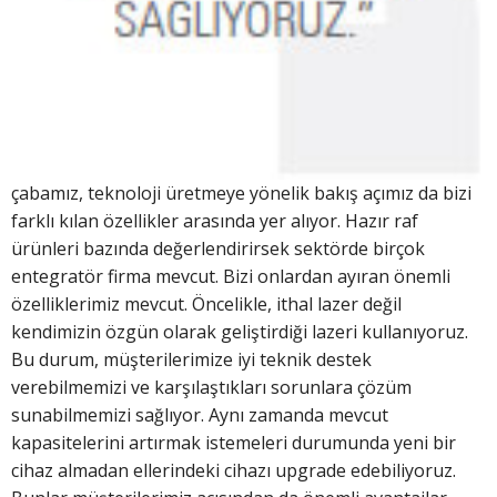
çabamız, teknoloji üretmeye yönelik bakış açımız da bizi
farklı kılan özellikler arasında yer alıyor. Hazır raf
ürünleri bazında değerlendirirsek sektörde birçok
entegratör firma mevcut. Bizi onlardan ayıran önemli
özelliklerimiz mevcut. Öncelikle, ithal lazer değil
kendimizin özgün olarak geliştirdiği lazeri kullanıyoruz.
Bu durum, müşterilerimize iyi teknik destek
verebilmemizi ve karşılaştıkları sorunlara çözüm
sunabilmemizi sağlıyor. Aynı zamanda mevcut
kapasitelerini artırmak istemeleri durumunda yeni bir
cihaz almadan ellerindeki cihazı upgrade edebiliyoruz.