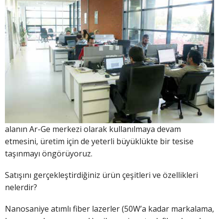
alanın Ar-Ge merkezi olarak kullanılmaya devam
etmesini, üretim için de yeterli büyüklükte bir tesise
taşınmayı öngörüyoruz.
Satışını gerçekleştirdiğiniz ürün çeşitleri ve özellikleri
nelerdir?
Nanosaniye atımlı fiber lazerler (50W’a kadar markalama,