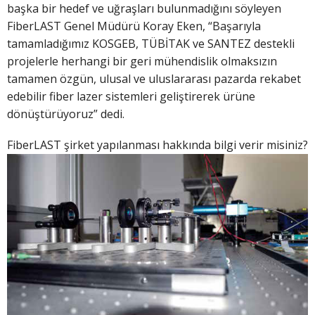
başka bir hedef ve uğraşları bulunmadığını söyleyen
FiberLAST Genel Müdürü Koray Eken, “Başarıyla
tamamladığımız KOSGEB, TÜBİTAK ve SANTEZ destekli
projelerle herhangi bir geri mühendislik olmaksızın
tamamen özgün, ulusal ve uluslararası pazarda rekabet
edebilir fiber lazer sistemleri geliştirerek ürüne
dönüştürüyoruz” dedi.
FiberLAST şirket yapılanması hakkında bilgi verir
misiniz?