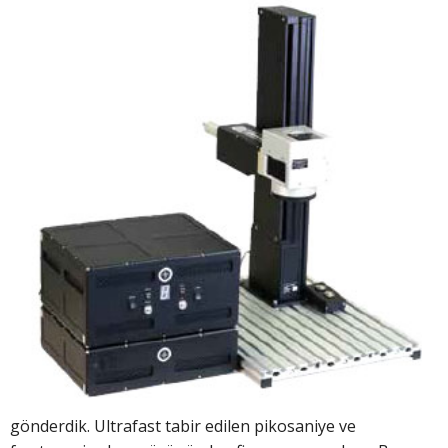
gönderdik. Ultrafast tabir edilen pikosaniye ve