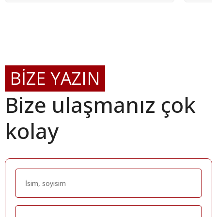
BİZE YAZIN
Bize ulaşmanız çok
kolay