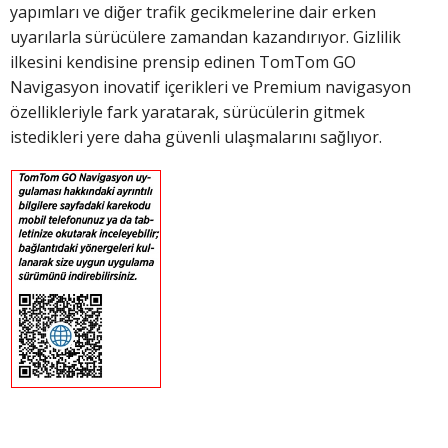
yapımları ve diğer trafik gecikmelerine dair erken
uyarılarla sürücülere zamandan kazandırıyor. Gizlilik
ilkesini kendisine prensip edinen TomTom GO
Navigasyon inovatif içerikleri ve Premium navigasyon
özellikleriyle fark yaratarak, sürücülerin gitmek
istedikleri yere daha güvenli ulaşmalarını sağlıyor.