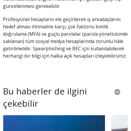
güncellenmesi gerekebilir.
Profesyonel hesapların ele geçirilerek iş arkadaşlarını
hedef alması ihtimaline karşı, çok faktörlü kimlik
doğrulama (MFA) ve güçlü parolalar (parola yöneticisinde
saklanan) tüm sosyal medya hesaplarında zorunlu hâle
getirilmelidir. Spearphishing ve BEC için kullanılabilecek
herhangi bir bilgi için halka açık hesapları izleyebilirsiniz.
Bu haberler de ilgini
çekebilir