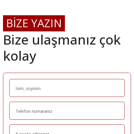
BİZE YAZIN
Bize ulaşmanız çok
kolay