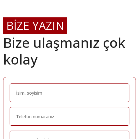
BİZE YAZIN
Bize ulaşmanız çok
kolay