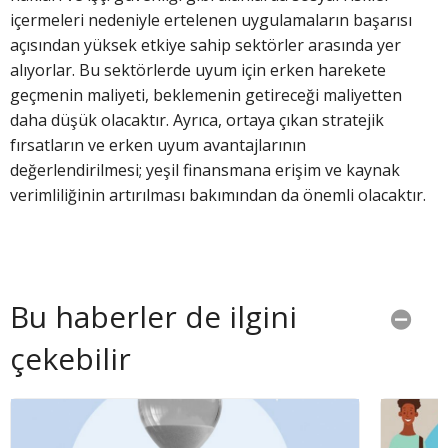
içermeleri nedeniyle ertelenen uygulamaların başarısı
açısından yüksek etkiye sahip sektörler arasında yer
alıyorlar. Bu sektörlerde uyum için erken harekete
geçmenin maliyeti, beklemenin getireceği maliyetten
daha düşük olacaktır. Ayrıca, ortaya çıkan stratejik
fırsatların ve erken uyum avantajlarının
değerlendirilmesi; yeşil finansmana erişim ve kaynak
verimliliğinin artırılması bakımından da önemli olacaktır.
Bu haberler de ilgini
çekebilir