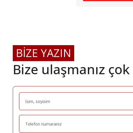
BİZE YAZIN
Bize ulaşmanız çok