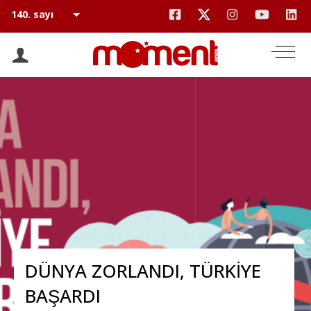
DÜNYA ZORLANDI, TÜRKİYE
BAŞARDI