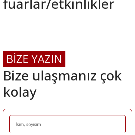
fuarlar/etkinlikler
BİZE YAZIN
Bize ulaşmanız çok
kolay