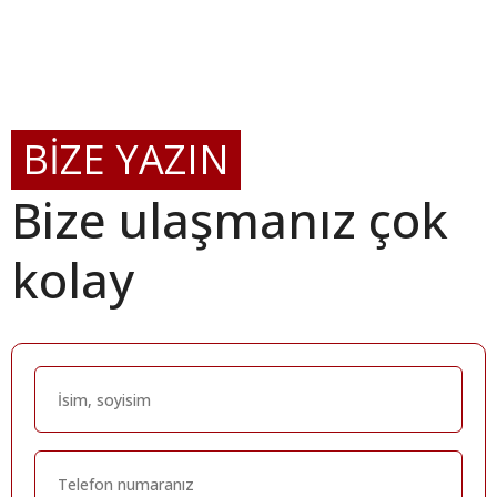
BİZE YAZIN
Bize ulaşmanız çok
kolay