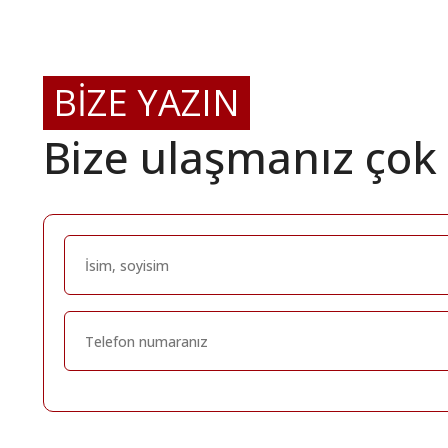
BİZE YAZIN
Bize ulaşmanız çok