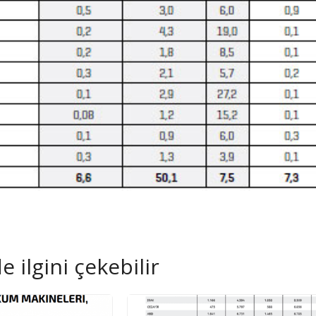
 ilgini çekebilir