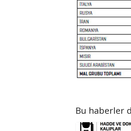
Bu haberler de