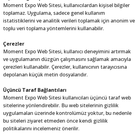
Moment Expo Web Sitesi, kullanıcılardan kişisel bilgiler
toplamaz. Uygulama, sadece genel kullanım
istatistiklerini ve analitik verileri toplamak için anonim ve
toplu veri toplama yöntemlerini kullanabilir.
Çerezler
Moment Expo Web Sitesi, kullanıcı deneyimini artırmak
ve uygulamanın düzgün çalışmasını sağlamak amacıyla
çerezleri kullanabilir. Çerezler, kullanıcının tarayıcısına
depolanan küçük metin dosyalarıdır.
Üçüncü Taraf Bağlantıları
Moment Expo Web Sitesi kullanıcıları üçüncü taraf web
sitelerine yönlendirebilir. Bu web sitelerinin gizlilik
uygulamaları üzerinde kontrolümüz yoktur, bu nedenle
bu siteleri ziyaret etmeden önce kendi gizlilik
politikalarını incelemeniz önerilir.